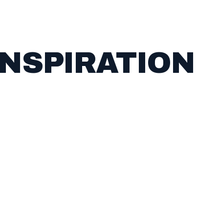
INSPIRATION